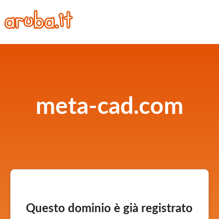
meta-cad.com
Questo dominio è già registrato